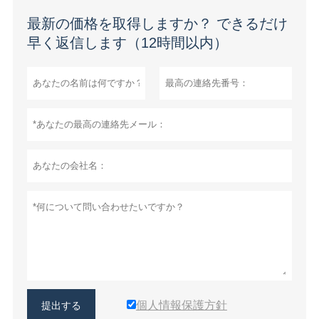
最新の価格を取得しますか？ できるだけ
早く返信します（12時間以内）
個人情報保護方針
提出する