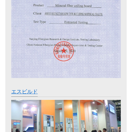
エスビルド