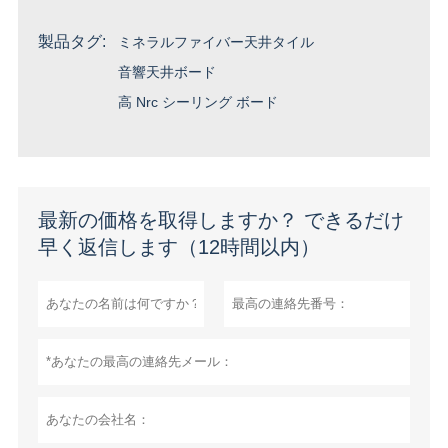
製品タグ:
ミネラルファイバー天井タイル
音響天井ボード
高 Nrc シーリング ボード
最新の価格を取得しますか？ できるだけ
早く返信します（12時間以内）